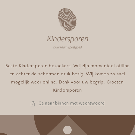
Meteen
naar de
content
Beste Kindersporen bezoekers, Wij zijn momenteel offline
en achter de schermen druk bezig. Wij komen zo snel
mogelijk weer online. Dank voor uw begrip. Groeten
Kindersporen
Ga naar binnen met wachtwoord